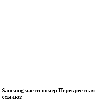
Samsung части номер Перекрестная
ссылка: