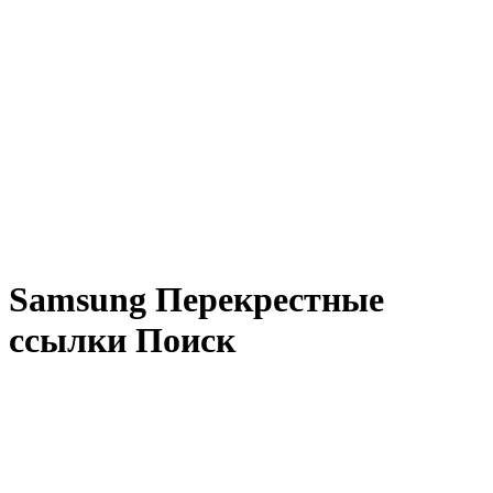
Samsung Перекрестные
ссылки Поиск