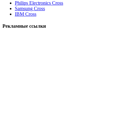
Philips Electronics Cross
Samsung Cross
IBM Cross
Рекламные ссылки