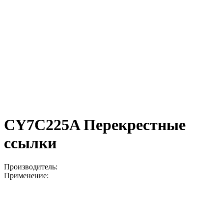
CY7C225A Перекрестные
ссылки
Производитель:
Применение: